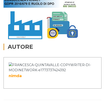
AUTORE
nimda