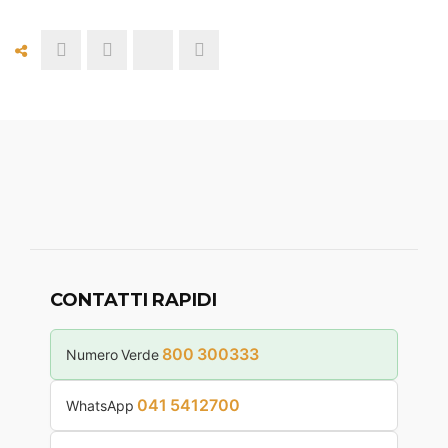
CONTATTI RAPIDI
800 300333
Numero Verde
041 5412700
WhatsApp