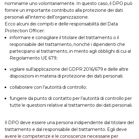
nominarne uno volontariamente. In questo caso, il DPO può
fornire un importante contributo alla protezione dei dati
personali all’interno dell’organizzazione.
Ecco alcuni dei compiti e delle responsabilità del Data
Protection Officer:
informare e consigliare il titolare del trattamento o il
responsabile del trattamento, nonché i dipendenti che
partecipano al trattamento, in merito agli obblighi di cui al
Regolamento UE 679;
vigilare sull’applicazione del GDPR 2016/679 e delle altre
disposizioni in materia di protezione dei dati personali;
collaborare con l’autorità di controllo;
fungere da punto di contatto per l’autorità di controllo per
tutte le questioni relative al trattamento dei dati personali.
Il DPO deve essere una persona indipendente dal titolare del
trattamento e dal responsabile del trattamento. Egli deve
avere le competenze e le conoscenze necessarie per