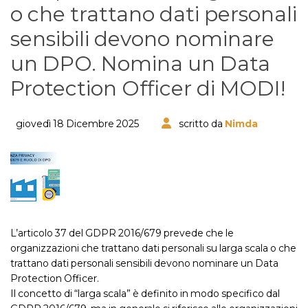
o che trattano dati personali
sensibili devono nominare
un DPO. Nomina un Data
Protection Officer di MODI!
giovedì 18 Dicembre 2025
scritto da
Nimda
L’articolo 37 del GDPR 2016/679 prevede che le
organizzazioni che trattano dati personali su larga scala o che
trattano dati personali sensibili devono nominare un Data
Protection Officer.
Il concetto di “larga scala” è definito in modo specifico dal