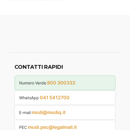
CONTATTI RAPIDI
800 300333
Numero Verde
041 5412700
WhatsApp
modi@modiq.it
E-mail
modi.pec@legalmail.it
PEC