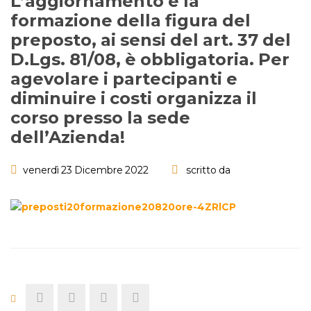
L’aggiornamento e la
formazione della figura del
preposto, ai sensi del art. 37 del
D.Lgs. 81/08, è obbligatoria. Per
agevolare i partecipanti e
diminuire i costi organizza il
corso presso la sede
dell’Azienda!
venerdì 23 Dicembre 2022
scritto da