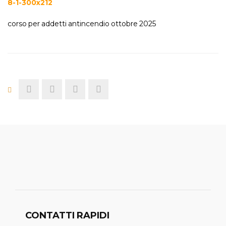
corso per addetti antincendio ottobre 2025
CONTATTI RAPIDI