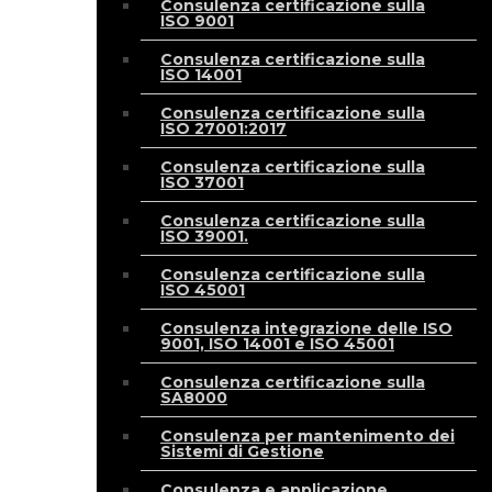
Consulenza certificazione sulla
ISO 9001
Consulenza certificazione sulla
ISO 14001
Consulenza certificazione sulla
ISO 27001:2017
Consulenza certificazione sulla
ISO 37001
Consulenza certificazione sulla
ISO 39001.
Consulenza certificazione sulla
ISO 45001
Consulenza integrazione delle ISO
9001, ISO 14001 e ISO 45001
Consulenza certificazione sulla
SA8000
Consulenza per mantenimento dei
Sistemi di Gestione
Consulenza e applicazione