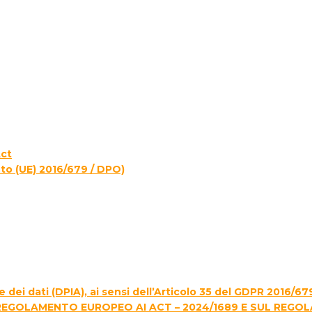
Act
to (UE) 2016/679 / DPO)
 dei dati (DPIA), ai sensi dell’Articolo 35 del GDPR 2016/67
REGOLAMENTO EUROPEO AI ACT – 2024/1689 E SUL REGO