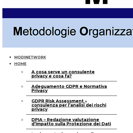
MODINETWORK
HOME
A cosa serve un consulente
privacy e cosa fa?
Adeguamento GDPR e Normativa
Privacy
GDPR Risk Assessment –
consulenza per l’analisi dei rischi
privacy
DPIA – Redazione valutazione
d’Impatto sulla Protezione dei Dati