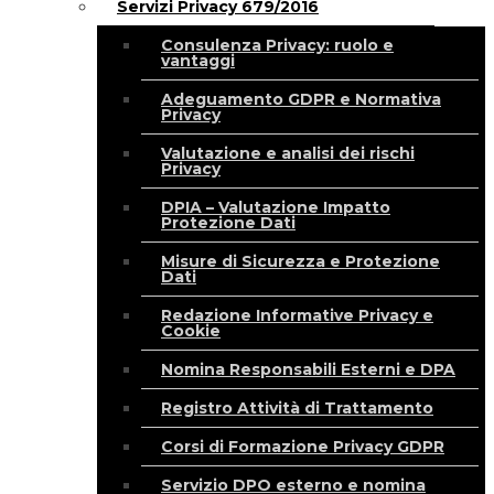
Servizi Privacy 679/2016
Consulenza Privacy: ruolo e
vantaggi
Adeguamento GDPR e Normativa
Privacy
Valutazione e analisi dei rischi
Privacy
DPIA – Valutazione Impatto
Protezione Dati
Misure di Sicurezza e Protezione
Dati
Redazione Informative Privacy e
Cookie
Nomina Responsabili Esterni e DPA
Registro Attività di Trattamento
Corsi di Formazione Privacy GDPR
Servizio DPO esterno e nomina