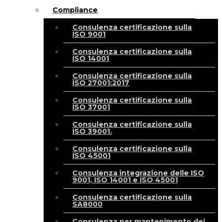
Compliance
Consulenza certificazione sulla
ISO 9001
Consulenza certificazione sulla
ISO 14001
Consulenza certificazione sulla
ISO 27001:2017
Consulenza certificazione sulla
ISO 37001
Consulenza certificazione sulla
ISO 39001.
Consulenza certificazione sulla
ISO 45001
Consulenza integrazione delle ISO
9001, ISO 14001 e ISO 45001
Consulenza certificazione sulla
SA8000
Consulenza per mantenimento dei