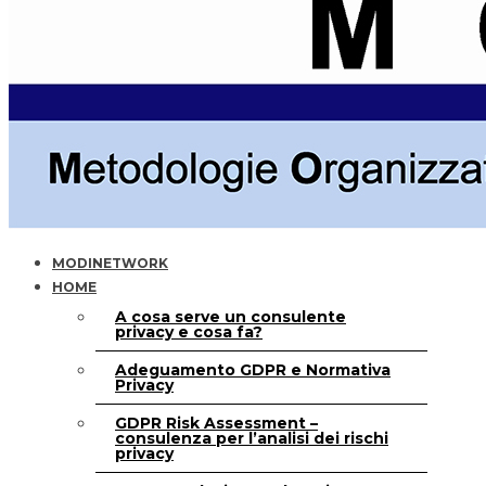
MODINETWORK
HOME
A cosa serve un consulente
privacy e cosa fa?
Adeguamento GDPR e Normativa
Privacy
GDPR Risk Assessment –
consulenza per l’analisi dei rischi
privacy