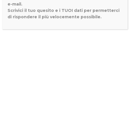
e-mail.
Scrivici il tuo quesito e i TUOI dati per permetterci
di rispondere il più velocemente possibile.