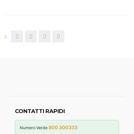
CONTATTI RAPIDI
800 300333
Numero Verde