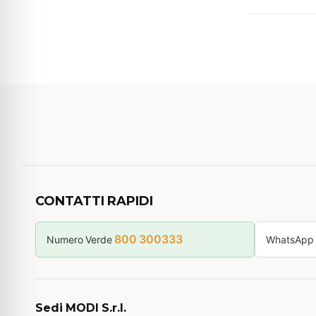
CONTATTI RAPIDI
800 300333
Numero Verde
WhatsApp
Sedi MODI S.r.l.