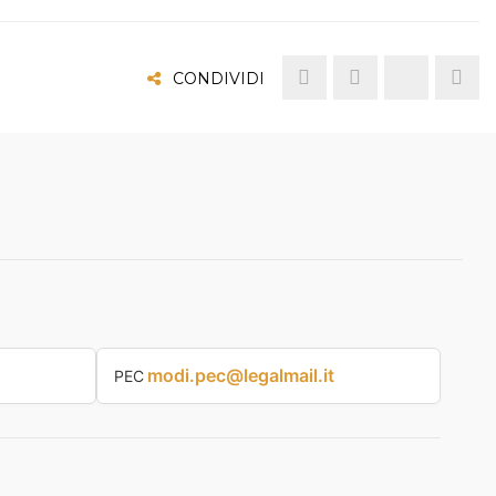
CONDIVIDI
modi.pec@legalmail.it
PEC