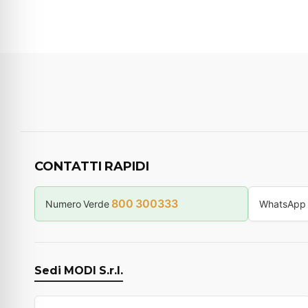
CONTATTI RAPIDI
800 300333
Numero Verde
WhatsApp
Sedi MODI S.r.l.