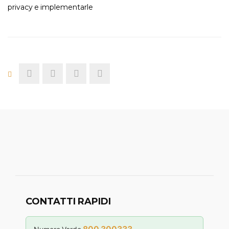
privacy e implementarle
CONTATTI RAPIDI