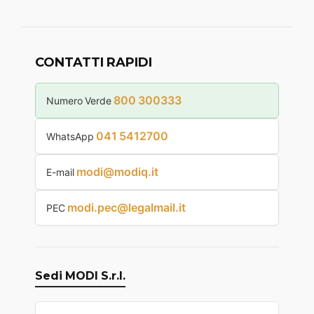
CONTATTI RAPIDI
800 300333
Numero Verde
041 5412700
WhatsApp
modi@modiq.it
E-mail
modi.pec@legalmail.it
PEC
Sedi MODI S.r.l.