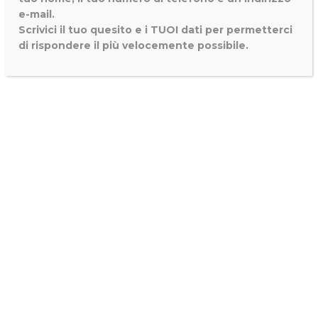
e-mail.
Scrivici il tuo quesito e i TUOI dati per permetterci
di rispondere il più velocemente possibile.