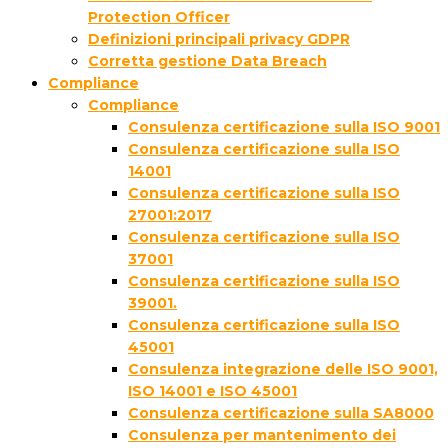
Protection Officer
Definizioni principali privacy GDPR
Corretta gestione Data Breach
Compliance
Compliance
Consulenza certificazione sulla ISO 9001
Consulenza certificazione sulla ISO
14001
Consulenza certificazione sulla ISO
27001:2017
Consulenza certificazione sulla ISO
37001
Consulenza certificazione sulla ISO
39001.
Consulenza certificazione sulla ISO
45001
Consulenza integrazione delle ISO 9001,
ISO 14001 e ISO 45001
Consulenza certificazione sulla SA8000
Consulenza per mantenimento dei