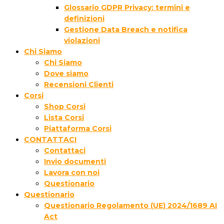
Glossario GDPR Privacy: termini e
definizioni
Gestione Data Breach e notifica
violazioni
Chi Siamo
Chi Siamo
Dove siamo
Recensioni Clienti
Corsi
Shop Corsi
Lista Corsi
Piattaforma Corsi
CONTATTACI
Contattaci
Invio documenti
Lavora con noi
Questionario
Questionario
Questionario Regolamento (UE) 2024/1689 AI
Act