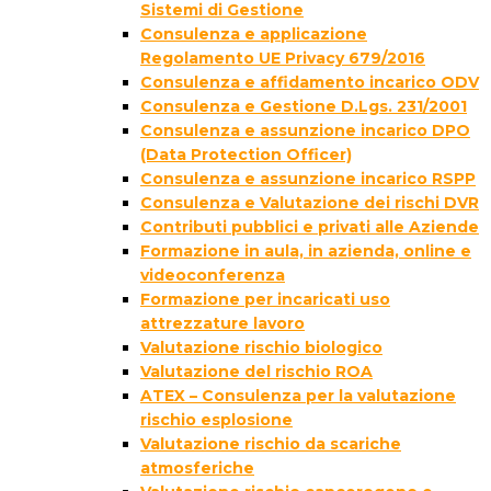
Sistemi di Gestione
Consulenza e applicazione
Regolamento UE Privacy 679/2016
Consulenza e affidamento incarico ODV
Consulenza e Gestione D.Lgs. 231/2001
Consulenza e assunzione incarico DPO
(Data Protection Officer)
Consulenza e assunzione incarico RSPP
Consulenza e Valutazione dei rischi DVR
Contributi pubblici e privati alle Aziende
Formazione in aula, in azienda, online e
videoconferenza
Formazione per incaricati uso
attrezzature lavoro
Valutazione rischio biologico
Valutazione del rischio ROA
ATEX – Consulenza per la valutazione
rischio esplosione
Valutazione rischio da scariche
atmosferiche