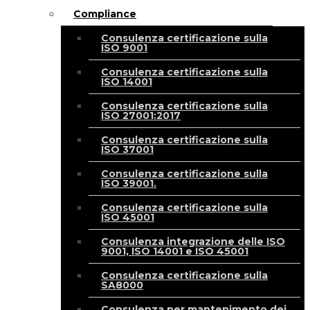
Compliance
Consulenza certificazione sulla
ISO 9001
Consulenza certificazione sulla
ISO 14001
Consulenza certificazione sulla
ISO 27001:2017
Consulenza certificazione sulla
ISO 37001
Consulenza certificazione sulla
ISO 39001.
Consulenza certificazione sulla
ISO 45001
Consulenza integrazione delle ISO
9001, ISO 14001 e ISO 45001
Consulenza certificazione sulla
SA8000
Consulenza per mantenimento dei