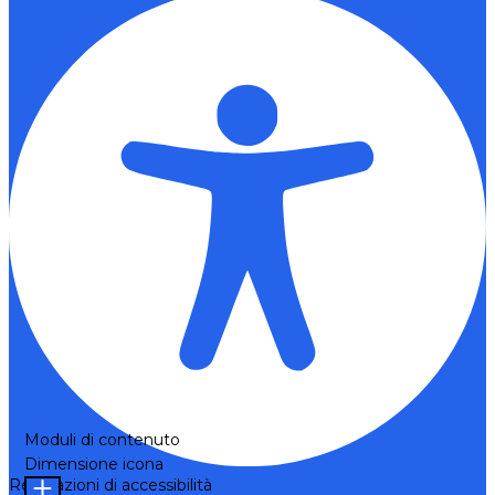
Moduli di contenuto
Dimensione icona
Regolazioni di accessibilità