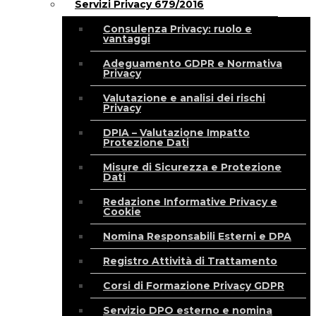
Servizi Privacy 679/2016
Consulenza Privacy: ruolo e
vantaggi
Adeguamento GDPR e Normativa
Privacy
Valutazione e analisi dei rischi
Privacy
DPIA – Valutazione Impatto
Protezione Dati
Misure di Sicurezza e Protezione
Dati
Redazione Informative Privacy e
Cookie
Nomina Responsabili Esterni e DPA
Registro Attività di Trattamento
Corsi di Formazione Privacy GDPR
Servizio DPO esterno e nomina