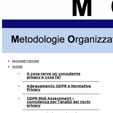
MODINETWORK
HOME
A cosa serve un consulente
privacy e cosa fa?
Adeguamento GDPR e Normativa
Privacy
GDPR Risk Assessment –
consulenza per l’analisi dei rischi
privacy