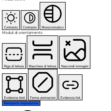
Contrasto
Contrasto
Monocromatico
Moduli di orientamento
Riga di lettura
Maschera di lettura
Nascondi immagini
Evidenzia titoli
Ferma animazioni
Evidenzia link
Reimposta impostazioni