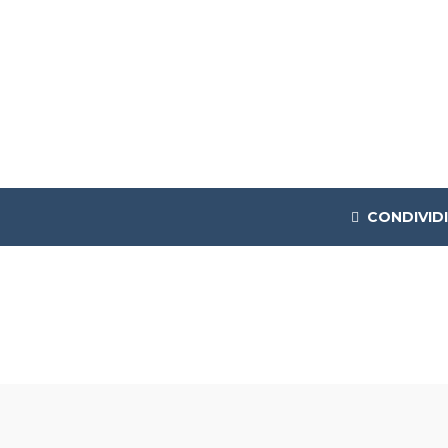
CONDIVIDI