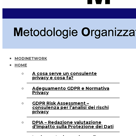
MODINETWORK
HOME
A cosa serve un consulente
privacy e cosa fa?
Adeguamento GDPR e Normativa
Privacy
GDPR Risk Assessment –
consulenza per l’analisi dei rischi
privacy
DPIA – Redazione valutazione
d’Impatto sulla Protezione dei Dati