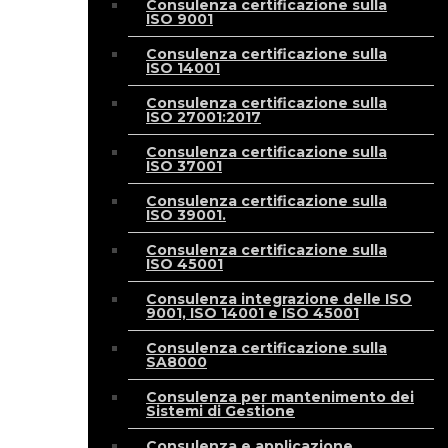
Consulenza certificazione sulla
ISO 9001
Consulenza certificazione sulla
ISO 14001
Consulenza certificazione sulla
ISO 27001:2017
Consulenza certificazione sulla
ISO 37001
Consulenza certificazione sulla
ISO 39001.
Consulenza certificazione sulla
ISO 45001
Consulenza integrazione delle ISO
9001, ISO 14001 e ISO 45001
Consulenza certificazione sulla
SA8000
Consulenza per mantenimento dei
Sistemi di Gestione
Consulenza e applicazione