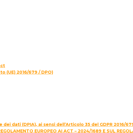
Act
to (UE) 2016/679 / DPO)
 dei dati (DPIA), ai sensi dell’Articolo 35 del GDPR 2016/67
REGOLAMENTO EUROPEO AI ACT – 2024/1689 E SUL REGO