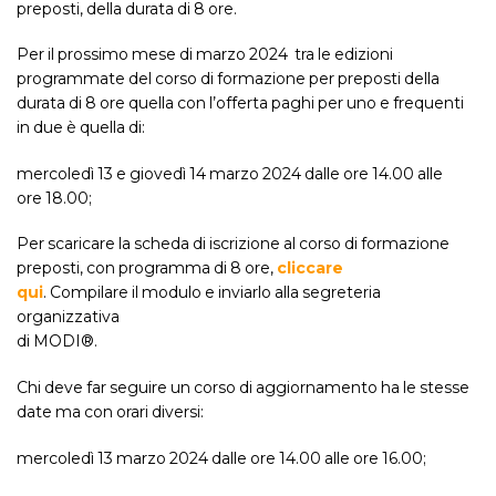
preposti, della durata di 8 ore.
Per il prossimo mese di marzo 2024 tra le edizioni
programmate del corso di formazione per preposti della
durata di 8 ore quella con l’offerta paghi per uno e frequenti
in due è quella di:
mercoledì 13 e giovedì 14 marzo 2024 dalle ore 14.00 alle
ore 18.00;
Per scaricare la scheda di iscrizione al corso di formazione
preposti, con programma di 8 ore,
cliccare
qui
. Compilare il modulo e inviarlo alla segreteria
organizzativa
di MODI®.
Chi deve far seguire un corso di aggiornamento ha le stesse
date ma con orari diversi:
mercoledì 13 marzo 2024 dalle ore 14.00 alle ore 16.00;