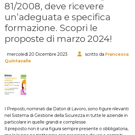
81/2008, deve ricevere
un’adeguata e specifica
formazione. Scopri le
proposte di marzo 2024!
mercoledì 20 Dicembre 2023
scritto da
Francesca
Quintavalle
I Preposti, nominati dai Datori di Lavoro, sono figure rilevanti
nel Sistema di Gestione della Sicurezza in tutte le aziende in
particolare in quelle grandi e complesse.
Il preposto non è una figura sempre presente o obbligatoria,