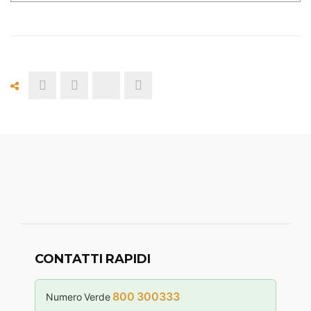
CONTATTI RAPIDI
800 300333
Numero Verde