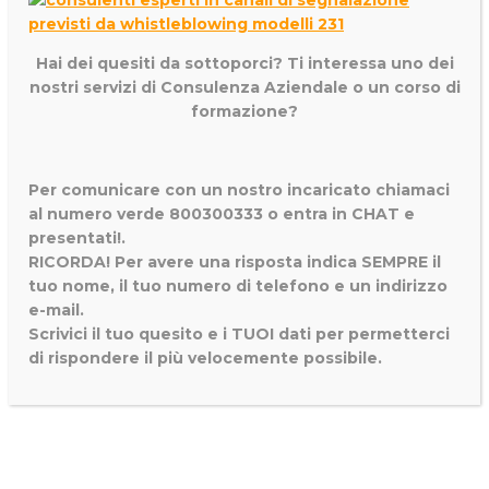
Hai dei quesiti da sottoporci? Ti interessa uno dei
nostri servizi di
Consulenza Aziendale o un corso di
formazione?
Per comunicare con un nostro incaricato chiamaci
al numero verde 800300333 o entra in CHAT e
presentati!.
RICORDA! Per avere una risposta indica SEMPRE il
tuo nome, il tuo numero di telefono e un indirizzo
e-mail.
Scrivici il tuo quesito e i TUOI dati per permetterci
di rispondere il più velocemente possibile.