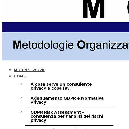
MODINETWORK
HOME
A cosa serve un consulente
privacy e cosa fa?
Adeguamento GDPR e Normativa
Privacy
GDPR Risk Assessment –
consulenza per l’analisi dei rischi
privacy