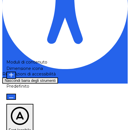
Moduli di contenuto
Dimensione icona
Regolazioni di accessibilità
Nascondi barra degli strumenti
Predefinito