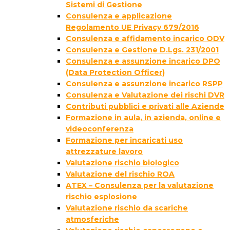
Sistemi di Gestione
Consulenza e applicazione
Regolamento UE Privacy 679/2016
Consulenza e affidamento incarico ODV
Consulenza e Gestione D.Lgs. 231/2001
Consulenza e assunzione incarico DPO
(Data Protection Officer)
Consulenza e assunzione incarico RSPP
Consulenza e Valutazione dei rischi DVR
Contributi pubblici e privati alle Aziende
Formazione in aula, in azienda, online e
videoconferenza
Formazione per incaricati uso
attrezzature lavoro
Valutazione rischio biologico
Valutazione del rischio ROA
ATEX – Consulenza per la valutazione
rischio esplosione
Valutazione rischio da scariche
atmosferiche