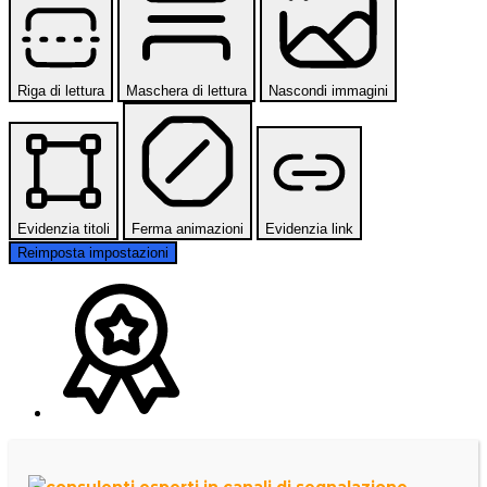
Riga di lettura
Maschera di lettura
Nascondi immagini
Evidenzia titoli
Ferma animazioni
Evidenzia link
Reimposta impostazioni