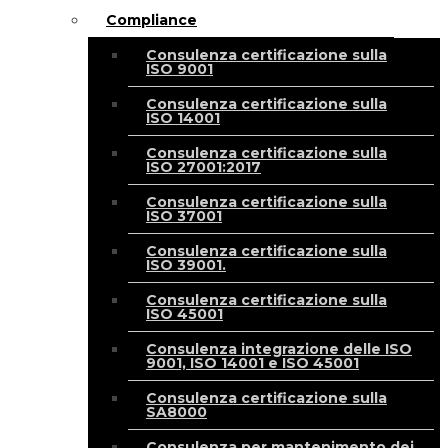
Compliance
Consulenza certificazione sulla
ISO 9001
Consulenza certificazione sulla
ISO 14001
Consulenza certificazione sulla
ISO 27001:2017
Consulenza certificazione sulla
ISO 37001
Consulenza certificazione sulla
ISO 39001.
Consulenza certificazione sulla
ISO 45001
Consulenza integrazione delle ISO
9001, ISO 14001 e ISO 45001
Consulenza certificazione sulla
SA8000
Consulenza per mantenimento dei