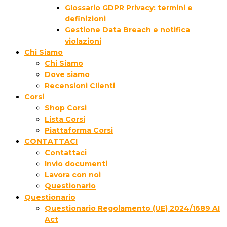
Glossario GDPR Privacy: termini e
definizioni
Gestione Data Breach e notifica
violazioni
Chi Siamo
Chi Siamo
Dove siamo
Recensioni Clienti
Corsi
Shop Corsi
Lista Corsi
Piattaforma Corsi
CONTATTACI
Contattaci
Invio documenti
Lavora con noi
Questionario
Questionario
Questionario Regolamento (UE) 2024/1689 AI
Act