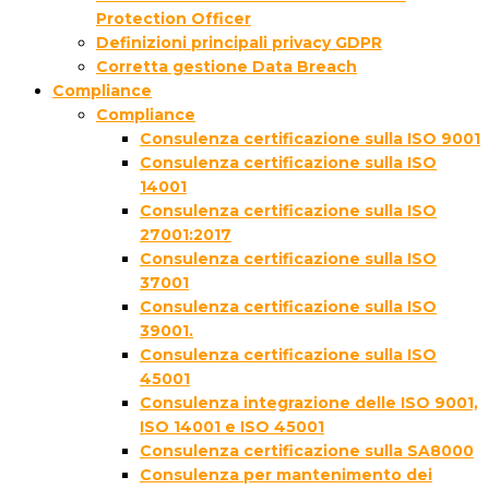
Protection Officer
Definizioni principali privacy GDPR
Corretta gestione Data Breach
Compliance
Compliance
Consulenza certificazione sulla ISO 9001
Consulenza certificazione sulla ISO
14001
Consulenza certificazione sulla ISO
27001:2017
Consulenza certificazione sulla ISO
37001
Consulenza certificazione sulla ISO
39001.
Consulenza certificazione sulla ISO
45001
Consulenza integrazione delle ISO 9001,
ISO 14001 e ISO 45001
Consulenza certificazione sulla SA8000
Consulenza per mantenimento dei