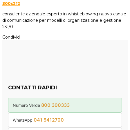
consulente aziendale esperto in whistleblowing nuovo canale
di comunicazione per modelli di organizzazione e gestione
231/01
Condividi
CONTATTI RAPIDI
800 300333
Numero Verde
041 5412700
WhatsApp