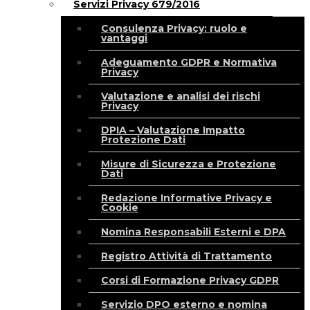
Servizi Privacy 679/2016
Consulenza Privacy: ruolo e
vantaggi
Adeguamento GDPR e Normativa
Privacy
Valutazione e analisi dei rischi
Privacy
DPIA – Valutazione Impatto
Protezione Dati
Misure di Sicurezza e Protezione
Dati
Redazione Informative Privacy e
Cookie
Nomina Responsabili Esterni e DPA
Registro Attività di Trattamento
Corsi di Formazione Privacy GDPR
Servizio DPO esterno e nomina