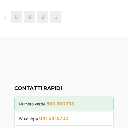
CONTATTI RAPIDI
800 300333
Numero Verde
041 5412700
WhatsApp