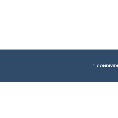
CONDIVIDI