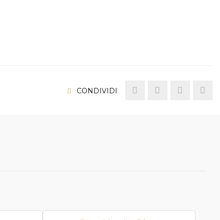
CONDIVIDI