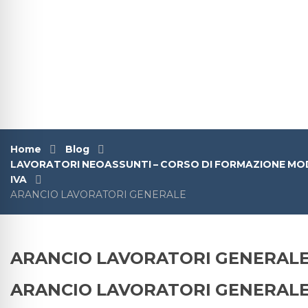
Home
Blog
LAVORATORI NEOASSUNTI – CORSO DI FORMAZIONE MODULO
IVA
ARANCIO LAVORATORI GENERALE
ARANCIO LAVORATORI GENERAL
ARANCIO LAVORATORI GENERAL