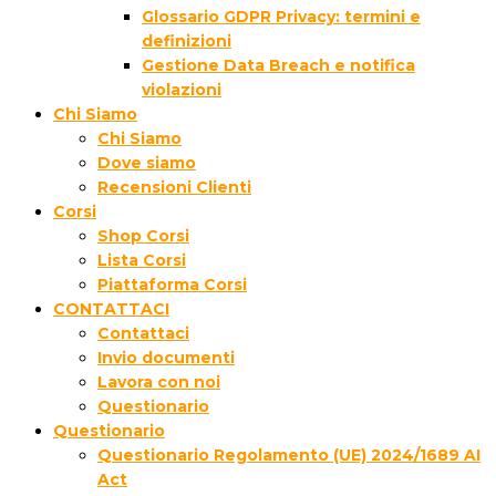
Glossario GDPR Privacy: termini e
definizioni
Gestione Data Breach e notifica
violazioni
Chi Siamo
Chi Siamo
Dove siamo
Recensioni Clienti
Corsi
Shop Corsi
Lista Corsi
Piattaforma Corsi
CONTATTACI
Contattaci
Invio documenti
Lavora con noi
Questionario
Questionario
Questionario Regolamento (UE) 2024/1689 AI
Act