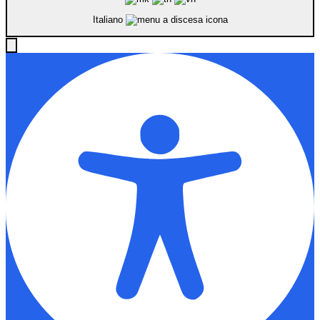
Italiano