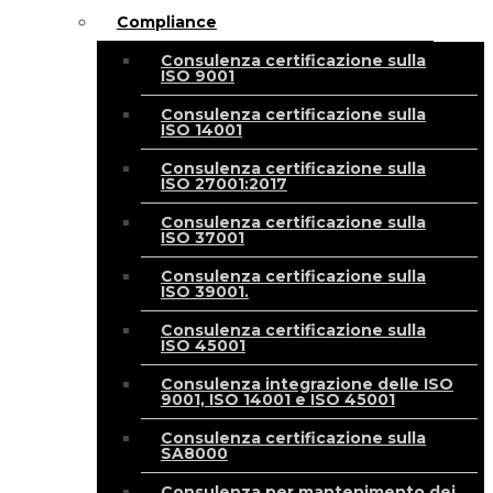
Compliance
Consulenza certificazione sulla
ISO 9001
Consulenza certificazione sulla
ISO 14001
Consulenza certificazione sulla
ISO 27001:2017
Consulenza certificazione sulla
ISO 37001
Consulenza certificazione sulla
ISO 39001.
Consulenza certificazione sulla
ISO 45001
Consulenza integrazione delle ISO
9001, ISO 14001 e ISO 45001
Consulenza certificazione sulla
SA8000
Consulenza per mantenimento dei