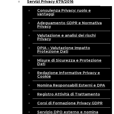
Servizi Privacy 679/2016
Consulenza Privacy: ruolo e
vantaggi
Adeguamento GDPR e Normativa
Privacy
Valutazione e analisi dei rischi
Privacy
DPIA – Valutazione Impatto
Protezione Dati
Misure di Sicurezza e Protezione
Dati
Redazione Informative Privacy e
Cookie
Nomina Responsabili Esterni e DPA
Registro Attività di Trattamento
Corsi di Formazione Privacy GDPR
Servizio DPO esterno e nomina