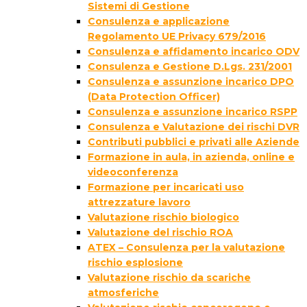
Sistemi di Gestione
Consulenza e applicazione
Regolamento UE Privacy 679/2016
Consulenza e affidamento incarico ODV
Consulenza e Gestione D.Lgs. 231/2001
Consulenza e assunzione incarico DPO
(Data Protection Officer)
Consulenza e assunzione incarico RSPP
Consulenza e Valutazione dei rischi DVR
Contributi pubblici e privati alle Aziende
Formazione in aula, in azienda, online e
videoconferenza
Formazione per incaricati uso
attrezzature lavoro
Valutazione rischio biologico
Valutazione del rischio ROA
ATEX – Consulenza per la valutazione
rischio esplosione
Valutazione rischio da scariche
atmosferiche