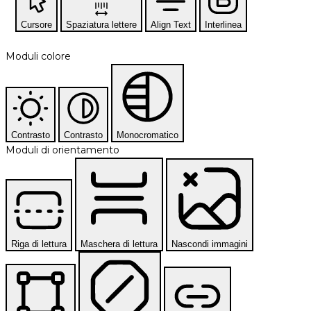
Cursore
Spaziatura lettere
Align Text
Interlinea
Moduli colore
Contrasto
Contrasto
Monocromatico
Moduli di orientamento
Riga di lettura
Maschera di lettura
Nascondi immagini