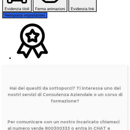
Evidenzia titoli
Ferma animazioni
Evidenzia link
Reimposta impostazioni
Hai dei quesiti da sottoporci? Ti interessa uno dei
nostri servizi di
Consulenza Aziendale o un corso di
formazione?
Per comunicare con un nostro incaricato chiamaci
al numero verde 800300333 o entra in CHAT e