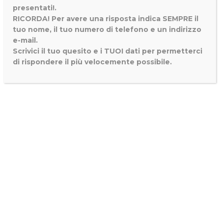
presentati!.
RICORDA! Per avere una risposta indica SEMPRE il
tuo nome, il tuo numero di telefono e un indirizzo
e-mail.
Scrivici il tuo quesito e i TUOI dati per permetterci
di rispondere il più velocemente possibile.