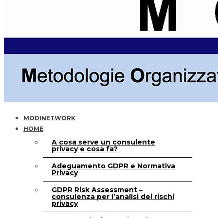
MODINETWORK
HOME
A cosa serve un consulente
privacy e cosa fa?
Adeguamento GDPR e Normativa
Privacy
GDPR Risk Assessment –
consulenza per l’analisi dei rischi
privacy