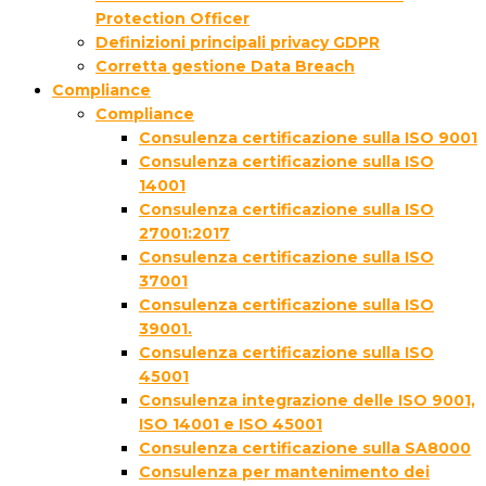
Protection Officer
Definizioni principali privacy GDPR
Corretta gestione Data Breach
Compliance
Compliance
Consulenza certificazione sulla ISO 9001
Consulenza certificazione sulla ISO
14001
Consulenza certificazione sulla ISO
27001:2017
Consulenza certificazione sulla ISO
37001
Consulenza certificazione sulla ISO
39001.
Consulenza certificazione sulla ISO
45001
Consulenza integrazione delle ISO 9001,
ISO 14001 e ISO 45001
Consulenza certificazione sulla SA8000
Consulenza per mantenimento dei