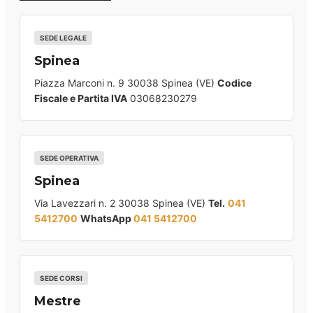
SEDE LEGALE
Spinea
Piazza Marconi n. 9 30038 Spinea (VE)
Codice
Fiscale e Partita IVA
03068230279
SEDE OPERATIVA
Spinea
Via Lavezzari n. 2 30038 Spinea (VE)
Tel.
041
5412700
WhatsApp
041 5412700
SEDE CORSI
Mestre