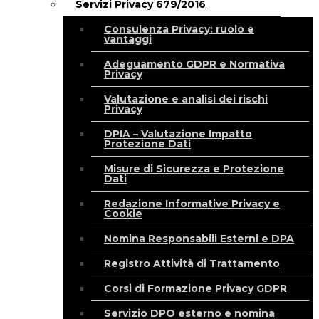
Servizi Privacy 679/2016
Consulenza Privacy: ruolo e
vantaggi
Adeguamento GDPR e Normativa
Privacy
Valutazione e analisi dei rischi
Privacy
DPIA – Valutazione Impatto
Protezione Dati
Misure di Sicurezza e Protezione
Dati
Redazione Informative Privacy e
Cookie
Nomina Responsabili Esterni e DPA
Registro Attività di Trattamento
Corsi di Formazione Privacy GDPR
Servizio DPO esterno e nomina