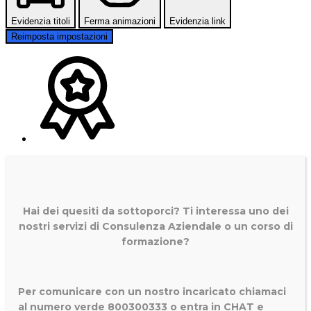
Evidenzia titoli
Ferma animazioni
Evidenzia link
Reimposta impostazioni
Hai dei quesiti da sottoporci? Ti interessa uno dei
nostri servizi di
Consulenza Aziendale o un corso di
formazione?
Per comunicare con un nostro incaricato chiamaci
al numero verde 800300333 o entra in CHAT e