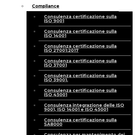
Compliance
Consulenza certificazione sulla
ISO 9001
Consulenza certificazione sulla
ISO 14001
Consulenza certificazione sulla
ISO 27001:2017
Consulenza certificazione sulla
ISO 37001
Consulenza certificazione sulla
ISO 39001.
Consulenza certificazione sulla
ISO 45001
Consulenza integrazione delle ISO
9001, ISO 14001 e ISO 45001
Consulenza certificazione sulla
SA8000
Consulenza per mantenimento dei