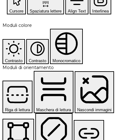
Cursore
Spaziatura lettere
Align Text
Interlinea
Moduli colore
Contrasto
Contrasto
Monocromatico
Moduli di orientamento
Riga di lettura
Maschera di lettura
Nascondi immagini