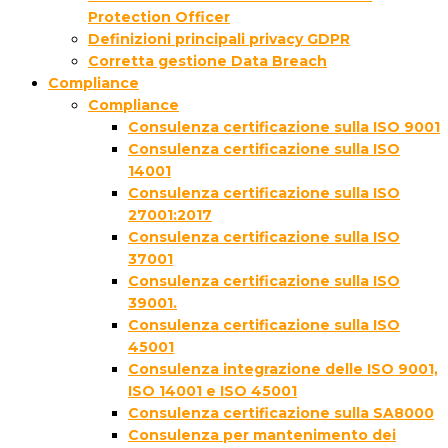
Protection Officer
Definizioni principali privacy GDPR
Corretta gestione Data Breach
Compliance
Compliance
Consulenza certificazione sulla ISO 9001
Consulenza certificazione sulla ISO
14001
Consulenza certificazione sulla ISO
27001:2017
Consulenza certificazione sulla ISO
37001
Consulenza certificazione sulla ISO
39001.
Consulenza certificazione sulla ISO
45001
Consulenza integrazione delle ISO 9001,
ISO 14001 e ISO 45001
Consulenza certificazione sulla SA8000
Consulenza per mantenimento dei