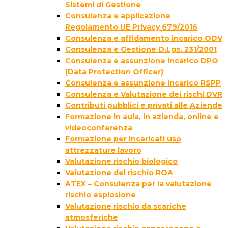
Sistemi di Gestione
Consulenza e applicazione
Regolamento UE Privacy 679/2016
Consulenza e affidamento incarico ODV
Consulenza e Gestione D.Lgs. 231/2001
Consulenza e assunzione incarico DPO
(Data Protection Officer)
Consulenza e assunzione incarico RSPP
Consulenza e Valutazione dei rischi DVR
Contributi pubblici e privati alle Aziende
Formazione in aula, in azienda, online e
videoconferenza
Formazione per incaricati uso
attrezzature lavoro
Valutazione rischio biologico
Valutazione del rischio ROA
ATEX – Consulenza per la valutazione
rischio esplosione
Valutazione rischio da scariche
atmosferiche