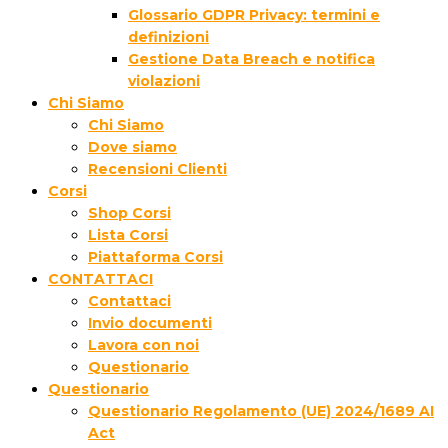
Glossario GDPR Privacy: termini e
definizioni
Gestione Data Breach e notifica
violazioni
Chi Siamo
Chi Siamo
Dove siamo
Recensioni Clienti
Corsi
Shop Corsi
Lista Corsi
Piattaforma Corsi
CONTATTACI
Contattaci
Invio documenti
Lavora con noi
Questionario
Questionario
Questionario Regolamento (UE) 2024/1689 AI
Act