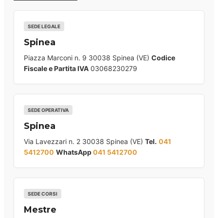
SEDE LEGALE
Spinea
Piazza Marconi n. 9 30038 Spinea (VE)
Codice
Fiscale e Partita IVA
03068230279
SEDE OPERATIVA
Spinea
Via Lavezzari n. 2 30038 Spinea (VE)
Tel.
041
5412700
WhatsApp
041 5412700
SEDE CORSI
Mestre