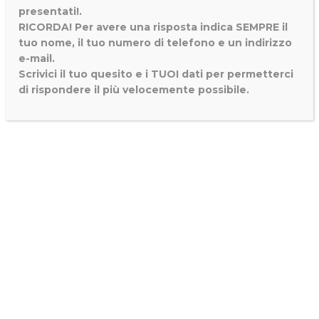
presentati!.
RICORDA! Per avere una risposta indica SEMPRE il
tuo nome, il tuo numero di telefono e un indirizzo
e-mail.
Scrivici il tuo quesito e i TUOI dati per permetterci
di rispondere il più velocemente possibile.