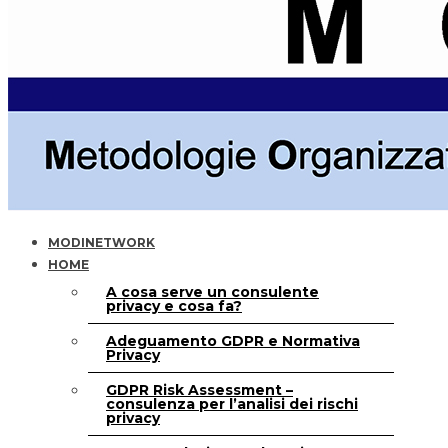
MODINETWORK
HOME
A cosa serve un consulente
privacy e cosa fa?
Adeguamento GDPR e Normativa
Privacy
GDPR Risk Assessment –
consulenza per l’analisi dei rischi
privacy