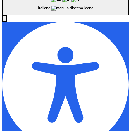
Italiano