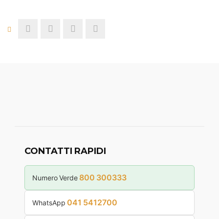
CONTATTI RAPIDI
800 300333
Numero Verde
041 5412700
WhatsApp