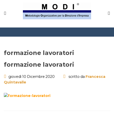
formazione lavoratori
formazione lavoratori
giovedì 10 Dicembre 2020
scritto da
Francesca
Quintavalle