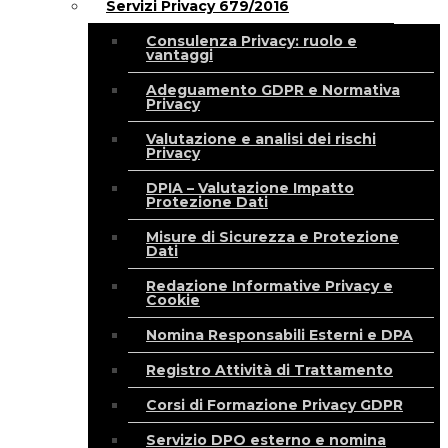
Servizi Privacy 679/2016
Consulenza Privacy: ruolo e
vantaggi
Adeguamento GDPR e Normativa
Privacy
Valutazione e analisi dei rischi
Privacy
DPIA – Valutazione Impatto
Protezione Dati
Misure di Sicurezza e Protezione
Dati
Redazione Informative Privacy e
Cookie
Nomina Responsabili Esterni e DPA
Registro Attività di Trattamento
Corsi di Formazione Privacy GDPR
Servizio DPO esterno e nomina