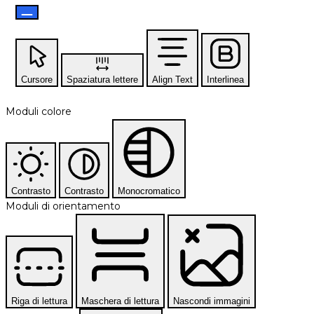
Cursore
Spaziatura lettere
Align Text
Interlinea
Moduli colore
Contrasto
Contrasto
Monocromatico
Moduli di orientamento
Riga di lettura
Maschera di lettura
Nascondi immagini