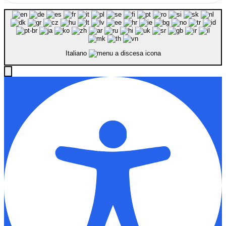
Italiano