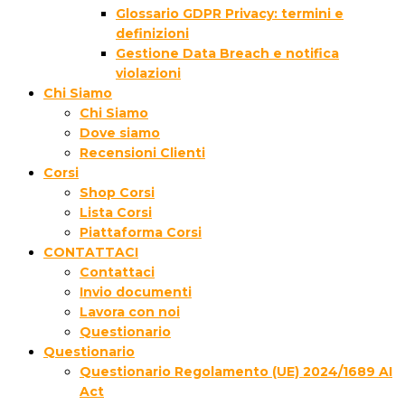
Glossario GDPR Privacy: termini e
definizioni
Gestione Data Breach e notifica
violazioni
Chi Siamo
Chi Siamo
Dove siamo
Recensioni Clienti
Corsi
Shop Corsi
Lista Corsi
Piattaforma Corsi
CONTATTACI
Contattaci
Invio documenti
Lavora con noi
Questionario
Questionario
Questionario Regolamento (UE) 2024/1689 AI
Act