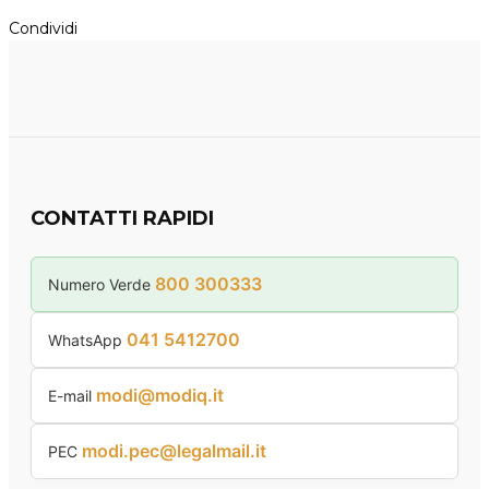
Condividi
CONTATTI RAPIDI
800 300333
Numero Verde
041 5412700
WhatsApp
modi@modiq.it
E-mail
modi.pec@legalmail.it
PEC