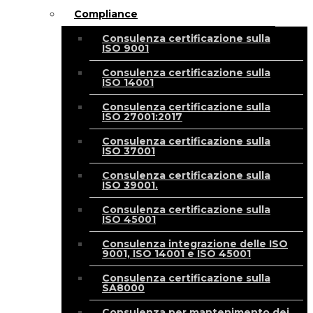
Compliance
Consulenza certificazione sulla
ISO 9001
Consulenza certificazione sulla
ISO 14001
Consulenza certificazione sulla
ISO 27001:2017
Consulenza certificazione sulla
ISO 37001
Consulenza certificazione sulla
ISO 39001.
Consulenza certificazione sulla
ISO 45001
Consulenza integrazione delle ISO
9001, ISO 14001 e ISO 45001
Consulenza certificazione sulla
SA8000
Consulenza per mantenimento dei