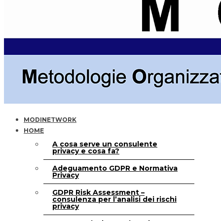
MODINETWORK
HOME
A cosa serve un consulente
privacy e cosa fa?
Adeguamento GDPR e Normativa
Privacy
GDPR Risk Assessment –
consulenza per l’analisi dei rischi
privacy