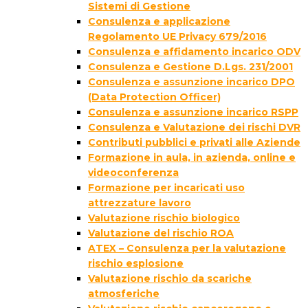
Sistemi di Gestione
Consulenza e applicazione
Regolamento UE Privacy 679/2016
Consulenza e affidamento incarico ODV
Consulenza e Gestione D.Lgs. 231/2001
Consulenza e assunzione incarico DPO
(Data Protection Officer)
Consulenza e assunzione incarico RSPP
Consulenza e Valutazione dei rischi DVR
Contributi pubblici e privati alle Aziende
Formazione in aula, in azienda, online e
videoconferenza
Formazione per incaricati uso
attrezzature lavoro
Valutazione rischio biologico
Valutazione del rischio ROA
ATEX – Consulenza per la valutazione
rischio esplosione
Valutazione rischio da scariche
atmosferiche