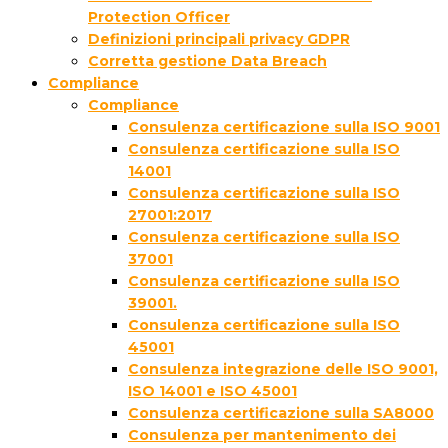
Protection Officer
Definizioni principali privacy GDPR
Corretta gestione Data Breach
Compliance
Compliance
Consulenza certificazione sulla ISO 9001
Consulenza certificazione sulla ISO
14001
Consulenza certificazione sulla ISO
27001:2017
Consulenza certificazione sulla ISO
37001
Consulenza certificazione sulla ISO
39001.
Consulenza certificazione sulla ISO
45001
Consulenza integrazione delle ISO 9001,
ISO 14001 e ISO 45001
Consulenza certificazione sulla SA8000
Consulenza per mantenimento dei