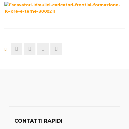
CONTATTI RAPIDI