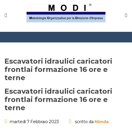
Escavatori idraulici caricatori
frontlai formazione 16 ore e
terne
Escavatori idraulici caricatori
frontlai formazione 16 ore e
terne
martedì 7 Febbraio 2023
scritto da
Nimda