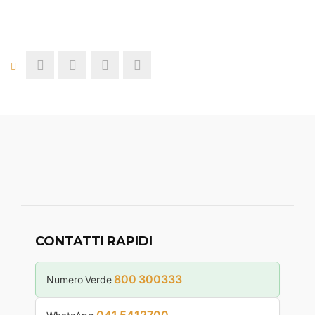
CONTATTI RAPIDI
800 300333
Numero Verde
041 5412700