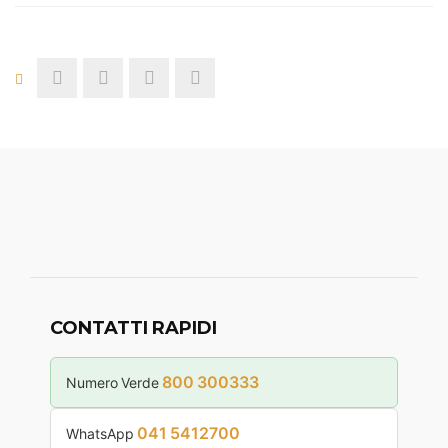
CONTATTI RAPIDI
800 300333
Numero Verde
041 5412700
WhatsApp