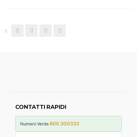
CONTATTI RAPIDI
800 300333
Numero Verde