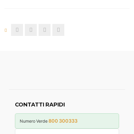
CONTATTI RAPIDI
800 300333
Numero Verde