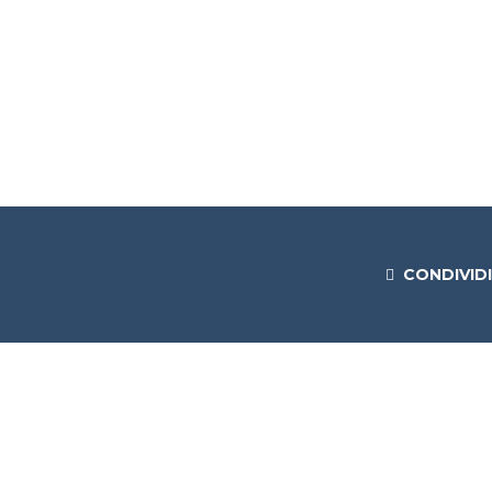
CONDIVIDI