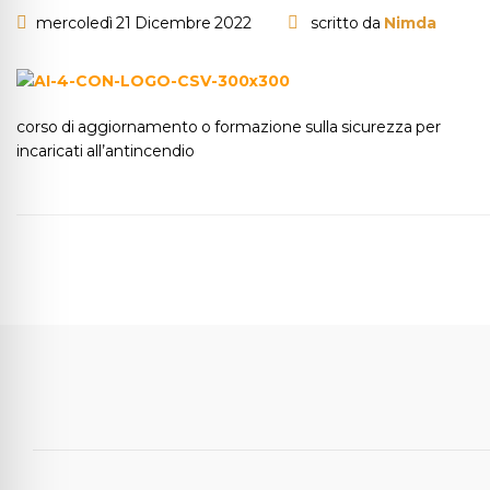
mercoledì 21 Dicembre 2022
scritto da
Nimda
corso di aggiornamento o formazione sulla sicurezza per
incaricati all’antincendio