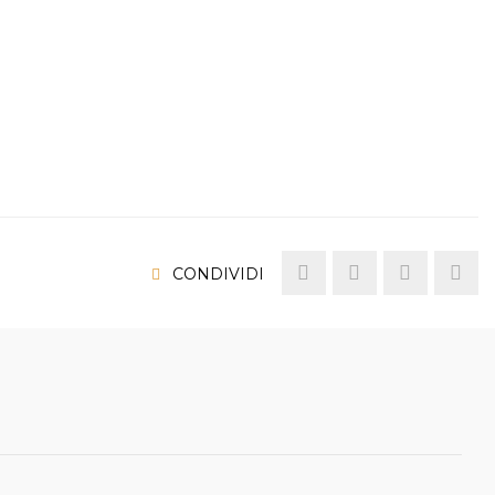
CONDIVIDI