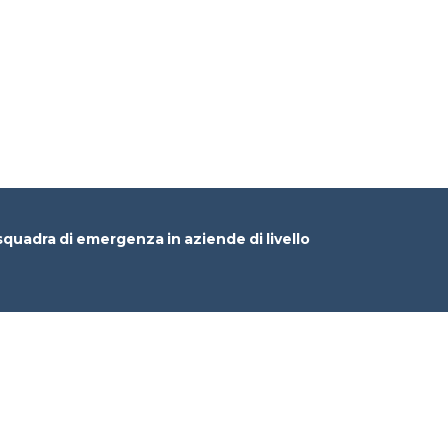
uadra di emergenza in aziende di livello