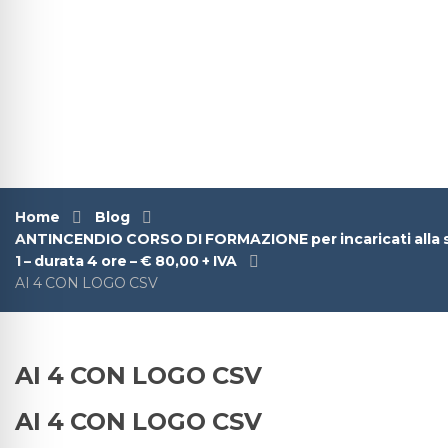
Home
Blog
ANTINCENDIO CORSO DI FORMAZIONE per incaricati alla sq
1 – durata 4 ore – € 80,00 + IVA
AI 4 CON LOGO CSV
AI 4 CON LOGO CSV
AI 4 CON LOGO CSV