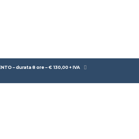
– durata 8 ore – € 130,00 + IVA