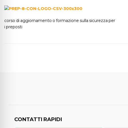
corso di aggiornamento o formazione sulla sicurezza per
i preposti
CONTATTI RAPIDI