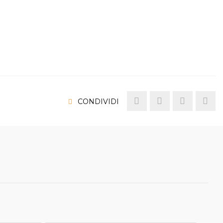
CONDIVIDI