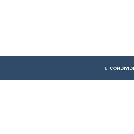
CONDIVIDI