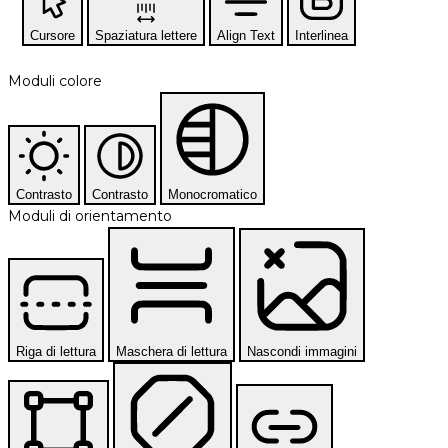
Cursore
Spaziatura lettere
Align Text
Interlinea
Moduli colore
Contrasto
Contrasto
Monocromatico
Moduli di orientamento
Riga di lettura
Maschera di lettura
Nascondi immagini