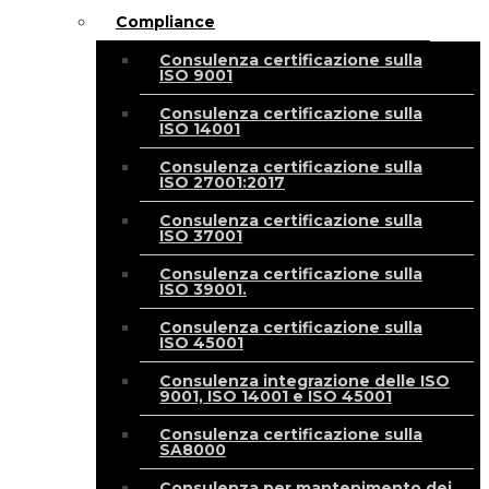
Compliance
Consulenza certificazione sulla
ISO 9001
Consulenza certificazione sulla
ISO 14001
Consulenza certificazione sulla
ISO 27001:2017
Consulenza certificazione sulla
ISO 37001
Consulenza certificazione sulla
ISO 39001.
Consulenza certificazione sulla
ISO 45001
Consulenza integrazione delle ISO
9001, ISO 14001 e ISO 45001
Consulenza certificazione sulla
SA8000
Consulenza per mantenimento dei