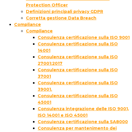
Protection Officer
Definizioni principali privacy GDPR
Corretta gestione Data Breach
Compliance
Compliance
Consulenza certificazione sulla ISO 9001
Consulenza certificazione sulla ISO
14001
Consulenza certificazione sulla ISO
27001:2017
Consulenza certificazione sulla ISO
37001
Consulenza certificazione sulla ISO
39001.
Consulenza certificazione sulla ISO
45001
Consulenza integrazione delle ISO 9001,
ISO 14001 e ISO 45001
Consulenza certificazione sulla SA8000
Consulenza per mantenimento dei