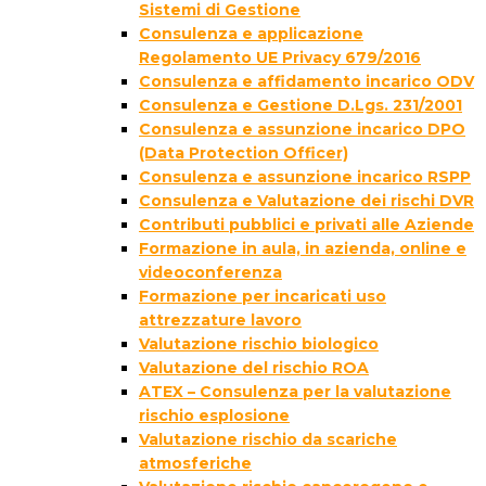
Sistemi di Gestione
Consulenza e applicazione
Regolamento UE Privacy 679/2016
Consulenza e affidamento incarico ODV
Consulenza e Gestione D.Lgs. 231/2001
Consulenza e assunzione incarico DPO
(Data Protection Officer)
Consulenza e assunzione incarico RSPP
Consulenza e Valutazione dei rischi DVR
Contributi pubblici e privati alle Aziende
Formazione in aula, in azienda, online e
videoconferenza
Formazione per incaricati uso
attrezzature lavoro
Valutazione rischio biologico
Valutazione del rischio ROA
ATEX – Consulenza per la valutazione
rischio esplosione
Valutazione rischio da scariche
atmosferiche