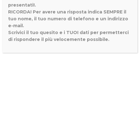
presentati!.
RICORDA! Per avere una risposta indica SEMPRE il
tuo nome, il tuo numero di telefono e un indirizzo
e-mail.
Scrivici il tuo quesito e i TUOI dati per permetterci
di rispondere il più velocemente possibile.