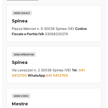
SEDE LEGALE
Spinea
Piazza Marconi n. 9 30038 Spinea (VE)
Codice
Fiscale e Partita IVA
03068230279
SEDE OPERATIVA
Spinea
Via Lavezzari n. 2 30038 Spinea (VE)
Tel.
041
5412700
WhatsApp
041 5412700
SEDE CORSI
Mestre