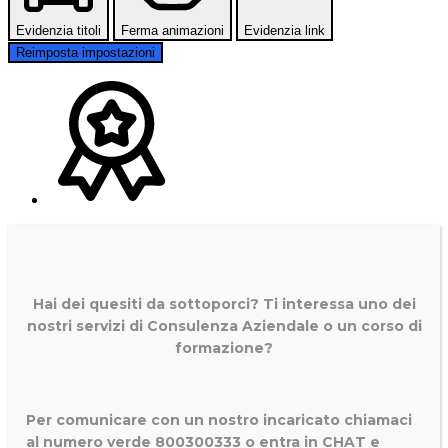
Evidenzia titoli
Ferma animazioni
Evidenzia link
Reimposta impostazioni
Hai dei quesiti da sottoporci? Ti interessa uno dei
nostri servizi di
Consulenza Aziendale o un corso di
formazione?
Per comunicare con un nostro incaricato chiamaci
al numero verde 800300333 o entra in CHAT e