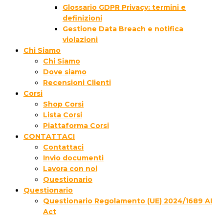
Glossario GDPR Privacy: termini e
definizioni
Gestione Data Breach e notifica
violazioni
Chi Siamo
Chi Siamo
Dove siamo
Recensioni Clienti
Corsi
Shop Corsi
Lista Corsi
Piattaforma Corsi
CONTATTACI
Contattaci
Invio documenti
Lavora con noi
Questionario
Questionario
Questionario Regolamento (UE) 2024/1689 AI
Act