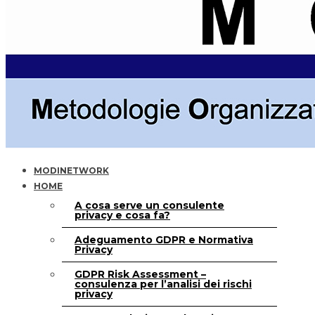
MODINETWORK
HOME
A cosa serve un consulente
privacy e cosa fa?
Adeguamento GDPR e Normativa
Privacy
GDPR Risk Assessment –
consulenza per l’analisi dei rischi
privacy