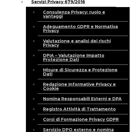
Servizi Privacy 679/2016
Consulenza Privacy: ruolo e
vantaggi
Adeguamento GDPR e Normativa
Privacy
Valutazione e analisi dei rischi
Privacy
DPIA – Valutazione Impatto
Protezione Dati
Misure di Sicurezza e Protezione
Dati
Redazione Informative Privacy e
Cookie
Nomina Responsabili Esterni e DPA
Registro Attività di Trattamento
Corsi di Formazione Privacy GDPR
Servizio DPO esterno e nomina