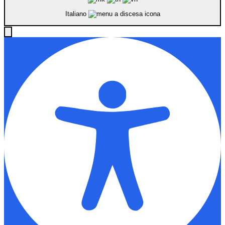
Italiano