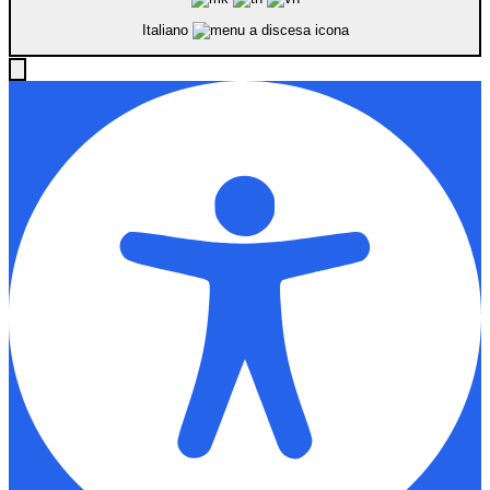
Italiano