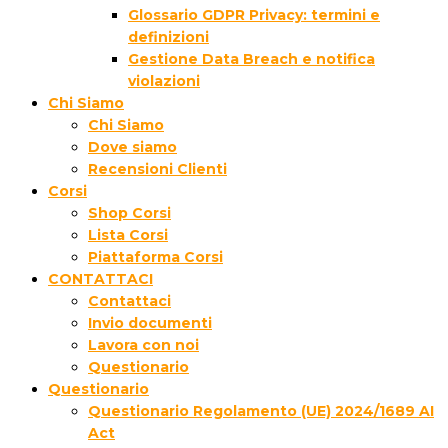
Glossario GDPR Privacy: termini e
definizioni
Gestione Data Breach e notifica
violazioni
Chi Siamo
Chi Siamo
Dove siamo
Recensioni Clienti
Corsi
Shop Corsi
Lista Corsi
Piattaforma Corsi
CONTATTACI
Contattaci
Invio documenti
Lavora con noi
Questionario
Questionario
Questionario Regolamento (UE) 2024/1689 AI
Act