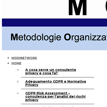
MODINETWORK
HOME
A cosa serve un consulente
privacy e cosa fa?
Adeguamento GDPR e Normativa
Privacy
GDPR Risk Assessment –
consulenza per l’analisi dei rischi
privacy