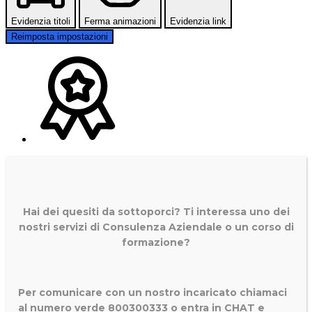
Evidenzia titoli
Ferma animazioni
Evidenzia link
Reimposta impostazioni
Hai dei quesiti da sottoporci? Ti interessa uno dei
nostri servizi di
Consulenza Aziendale o un corso di
formazione?
Per comunicare con un nostro incaricato chiamaci
al numero verde 800300333 o entra in CHAT e