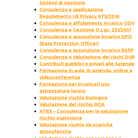
Sistemi di Gestione
Consulenza e applicazione
Regolamento UE Privacy 679/2016
Consulenza e affidamento incarico ODV
Consulenza e Gestione D.Lgs. 231/2001
Consulenza e assunzione incarico DPO
(Data Protection Officer)
Consulenza e assunzione incarico RSPP
Consulenza e Valutazione dei rischi DVR
Contributi pubblici e privati alle Aziende
Formazione in aula, in azienda, online e
videoconferenza
Formazione per incaricati uso
attrezzature lavoro
Valutazione rischio biologico
Valutazione del rischio ROA
ATEX – Consulenza per la valutazione
rischio esplosione
Valutazione rischio da scariche
atmosferiche