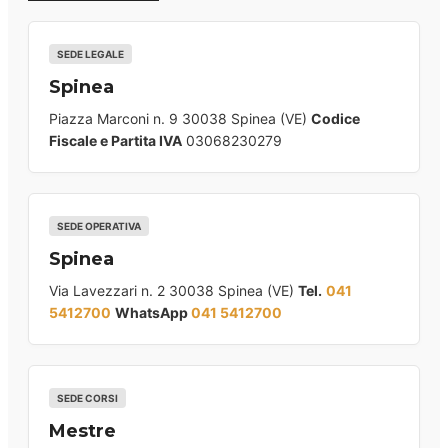
SEDE LEGALE
Spinea
Piazza Marconi n. 9 30038 Spinea (VE)
Codice
Fiscale e Partita IVA
03068230279
SEDE OPERATIVA
Spinea
Via Lavezzari n. 2 30038 Spinea (VE)
Tel.
041
5412700
WhatsApp
041 5412700
SEDE CORSI
Mestre