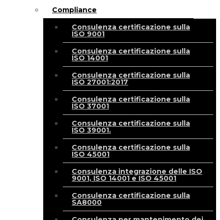
Compliance
Consulenza certificazione sulla
ISO 9001
Consulenza certificazione sulla
ISO 14001
Consulenza certificazione sulla
ISO 27001:2017
Consulenza certificazione sulla
ISO 37001
Consulenza certificazione sulla
ISO 39001.
Consulenza certificazione sulla
ISO 45001
Consulenza integrazione delle ISO
9001, ISO 14001 e ISO 45001
Consulenza certificazione sulla
SA8000
Consulenza per mantenimento dei