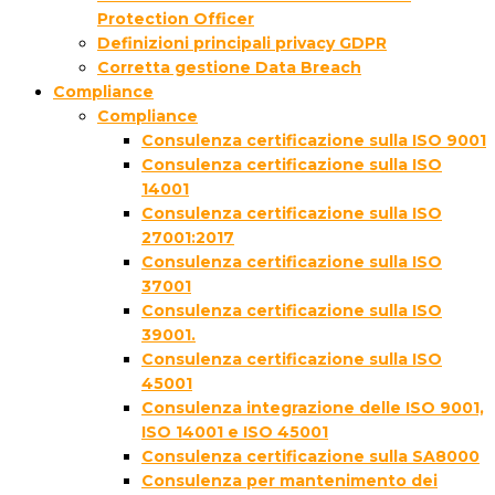
Protection Officer
Definizioni principali privacy GDPR
Corretta gestione Data Breach
Compliance
Compliance
Consulenza certificazione sulla ISO 9001
Consulenza certificazione sulla ISO
14001
Consulenza certificazione sulla ISO
27001:2017
Consulenza certificazione sulla ISO
37001
Consulenza certificazione sulla ISO
39001.
Consulenza certificazione sulla ISO
45001
Consulenza integrazione delle ISO 9001,
ISO 14001 e ISO 45001
Consulenza certificazione sulla SA8000
Consulenza per mantenimento dei