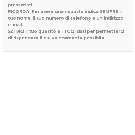
presentati!.
RICORDA! Per avere una risposta indica SEMPRE il
tuo nome, il tuo numero di telefono e un indirizzo
e-mail.
Scrivici il tuo quesito e i TUOI dati per permetterci
di rispondere il più velocemente possibile.