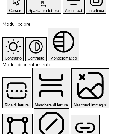
Cursore
Spaziatura lettere
Align Text
Interlinea
Moduli colore
Contrasto
Contrasto
Monocromatico
Moduli di orientamento
Riga di lettura
Maschera di lettura
Nascondi immagini