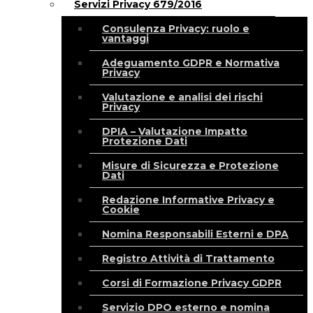
Servizi Privacy 679/2016
Consulenza Privacy: ruolo e
vantaggi
Adeguamento GDPR e Normativa
Privacy
Valutazione e analisi dei rischi
Privacy
DPIA – Valutazione Impatto
Protezione Dati
Misure di Sicurezza e Protezione
Dati
Redazione Informative Privacy e
Cookie
Nomina Responsabili Esterni e DPA
Registro Attività di Trattamento
Corsi di Formazione Privacy GDPR
Servizio DPO esterno e nomina