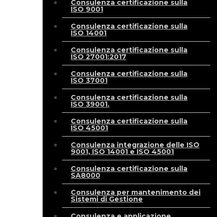
Consulenza certificazione sulla
ISO 9001
Consulenza certificazione sulla
ISO 14001
Consulenza certificazione sulla
ISO 27001:2017
Consulenza certificazione sulla
ISO 37001
Consulenza certificazione sulla
ISO 39001.
Consulenza certificazione sulla
ISO 45001
Consulenza integrazione delle ISO
9001, ISO 14001 e ISO 45001
Consulenza certificazione sulla
SA8000
Consulenza per mantenimento dei
Sistemi di Gestione
Consulenza e applicazione