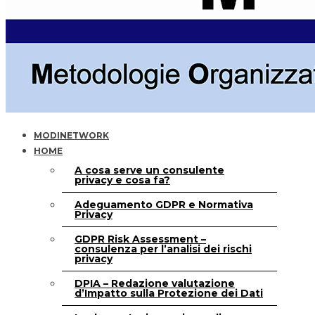
MODINETWORK
HOME
A cosa serve un consulente
privacy e cosa fa?
Adeguamento GDPR e Normativa
Privacy
GDPR Risk Assessment –
consulenza per l’analisi dei rischi
privacy
DPIA – Redazione valutazione
d’Impatto sulla Protezione dei Dati