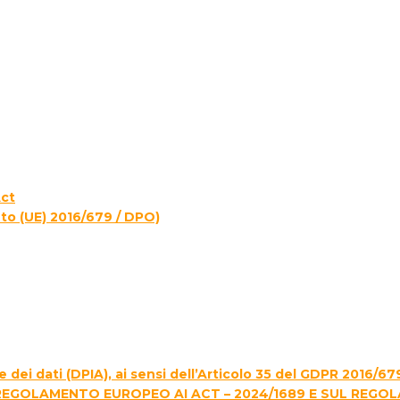
Act
to (UE) 2016/679 / DPO)
 dei dati (DPIA), ai sensi dell’Articolo 35 del GDPR 2016/67
REGOLAMENTO EUROPEO AI ACT – 2024/1689 E SUL REGO