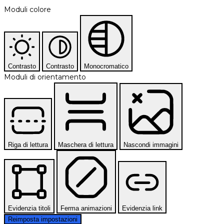
Moduli colore
Contrasto
Contrasto
Monocromatico
Moduli di orientamento
Riga di lettura
Maschera di lettura
Nascondi immagini
Evidenzia titoli
Ferma animazioni
Evidenzia link
Reimposta impostazioni