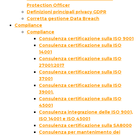
Protection Officer
Definizioni principali privacy GDPR
Corretta gestione Data Breach
Compliance
Compliance
Consulenza certificazione sulla ISO 9001
Consulenza certificazione sulla ISO
14001
Consulenza certificazione sulla ISO
27001:2017
Consulenza certificazione sulla ISO
37001
Consulenza certificazione sulla ISO
39001.
Consulenza certificazione sulla ISO
45001
Consulenza integrazione delle ISO 9001,
ISO 14001 e ISO 45001
Consulenza certificazione sulla SA8000
Consulenza per mantenimento dei