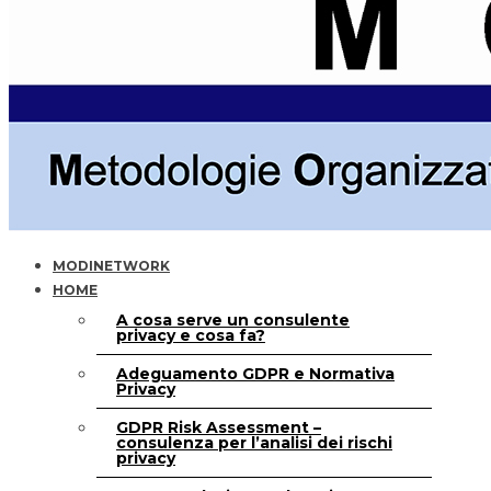
MODINETWORK
HOME
A cosa serve un consulente
privacy e cosa fa?
Adeguamento GDPR e Normativa
Privacy
GDPR Risk Assessment –
consulenza per l’analisi dei rischi
privacy