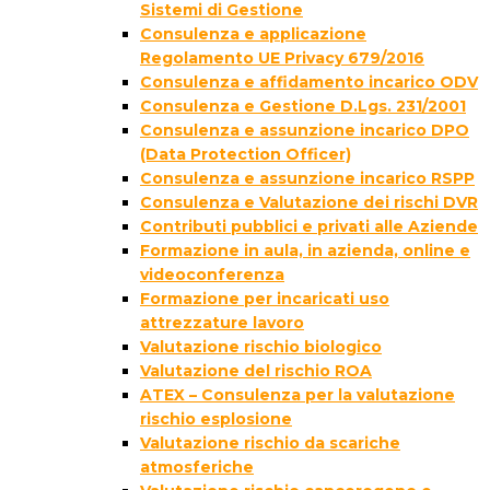
Sistemi di Gestione
Consulenza e applicazione
Regolamento UE Privacy 679/2016
Consulenza e affidamento incarico ODV
Consulenza e Gestione D.Lgs. 231/2001
Consulenza e assunzione incarico DPO
(Data Protection Officer)
Consulenza e assunzione incarico RSPP
Consulenza e Valutazione dei rischi DVR
Contributi pubblici e privati alle Aziende
Formazione in aula, in azienda, online e
videoconferenza
Formazione per incaricati uso
attrezzature lavoro
Valutazione rischio biologico
Valutazione del rischio ROA
ATEX – Consulenza per la valutazione
rischio esplosione
Valutazione rischio da scariche
atmosferiche