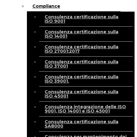
Compliance
Consulenza certificazione sulla
ISO 9001
Consulenza certificazione sulla
ISO 14001
Consulenza certificazione sulla
ISO 27001:2017
Consulenza certificazione sulla
ISO 37001
Consulenza certificazione sulla
ISO 39001.
Consulenza certificazione sulla
ISO 45001
Consulenza integrazione delle ISO
9001, ISO 14001 e ISO 45001
Consulenza certificazione sulla
SA8000
Consulenza per mantenimento dei