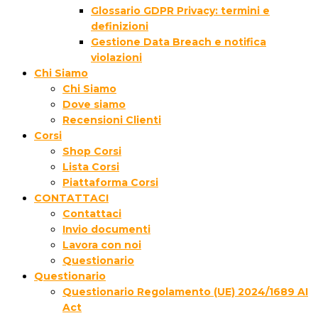
Glossario GDPR Privacy: termini e
definizioni
Gestione Data Breach e notifica
violazioni
Chi Siamo
Chi Siamo
Dove siamo
Recensioni Clienti
Corsi
Shop Corsi
Lista Corsi
Piattaforma Corsi
CONTATTACI
Contattaci
Invio documenti
Lavora con noi
Questionario
Questionario
Questionario Regolamento (UE) 2024/1689 AI
Act