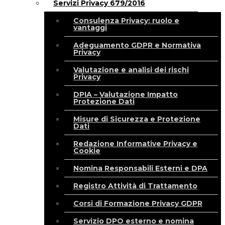
Servizi Privacy 679/2016
Consulenza Privacy: ruolo e
vantaggi
Adeguamento GDPR e Normativa
Privacy
Valutazione e analisi dei rischi
Privacy
DPIA – Valutazione Impatto
Protezione Dati
Misure di Sicurezza e Protezione
Dati
Redazione Informative Privacy e
Cookie
Nomina Responsabili Esterni e DPA
Registro Attività di Trattamento
Corsi di Formazione Privacy GDPR
Servizio DPO esterno e nomina