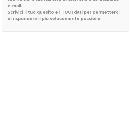
e-mail.
Scrivici il tuo quesito e i TUOI dati per permetterci
di rispondere il più velocemente possibile.